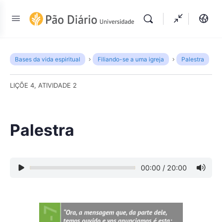
Bases da vida espiritual
Filiando-se a uma igreja
Palestra
LIÇÕE 4, ATIVIDADE 2
Palestra
00:00
/
20:00