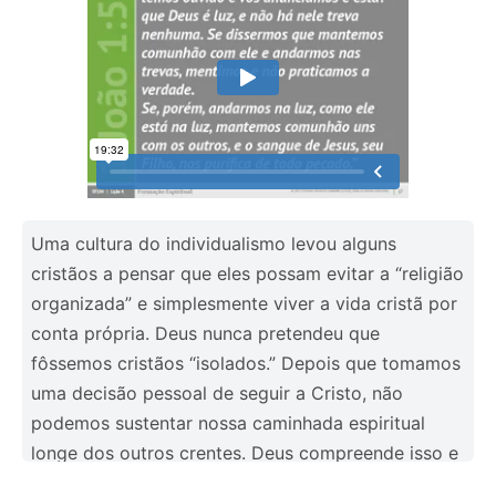
Uma cultura do individualismo levou alguns
cristãos a pensar que eles possam evitar a “religião
organizada” e simplesmente viver a vida cristã por
conta própria. Deus nunca pretendeu que
fôssemos cristãos “isolados.” Depois que tomamos
uma decisão pessoal de seguir a Cristo, não
podemos sustentar nossa caminhada espiritual
longe dos outros crentes. Deus compreende isso e
eis o porquê de Ele ter providenciado a igreja