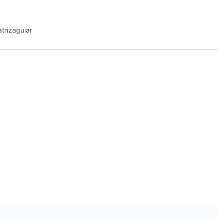
trizaguiar