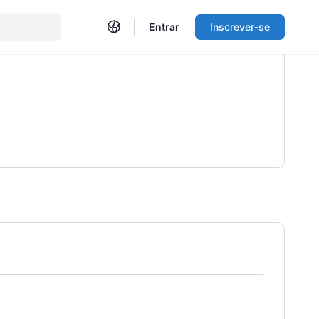
Entrar
Inscrever-se