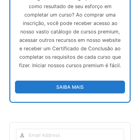
como resultado de seu esforço em
completar um curso? Ao comprar uma
inscrição, você pode receber acesso ao
nosso vasto catálogo de cursos premium,
acessar outros recursos em nosso website
e receber um Certificado de Conclusão ao
completar os requisitos de cada curso que
fizer. Iniciar nossos cursos premium é fácil.
SAIBA MAIS