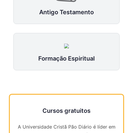
Antigo Testamento
Formação Espiritual
Cursos gratuitos
A Universidade Cristã Pão Diário é líder em