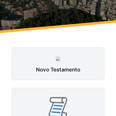
Novo Testamento