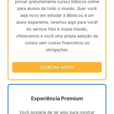
prover gratuitamente cursos bíblicos online
para alunos de todo o mundo. Quer você
seja novo em estudar a Bíblia ou é um
aluno experiente, teremos algo para você!
Ao sermos fiéis à nossa missão,
oferecemos a você uma ampla seleção de
cursos sem custos financeiros ou
obrigações.
COMEÇAR AGORA
Experiência Premium
Você gostaria de ter algo para mostrar