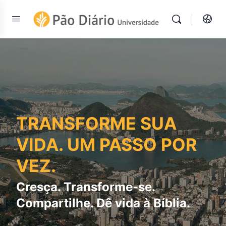
TRANSFORME SUA
VIDA. UM PASSO POR
VEZ.
Cresça. Transforme-se.
Compartilhe. Dê vida à Bíblia.