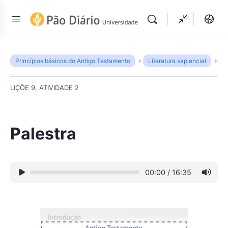
Princípios básicos do Antigo Testamento
Literatura sapiencial
P
LIÇÕE 9, ATIVIDADE 2
Palestra
00:00
/
16:35