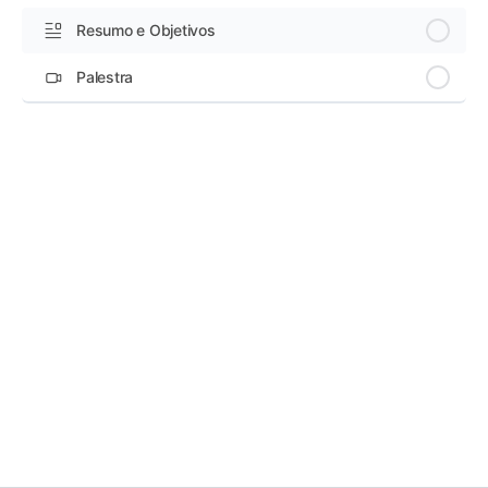
Resumo e Objetivos
Palestra