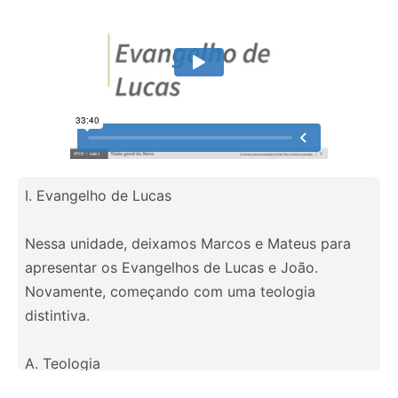
I. Evangelho de Lucas
Nessa unidade, deixamos Marcos e Mateus para
apresentar os Evangelhos de Lucas e João.
Novamente, começando com uma teologia
distintiva.
A. Teologia