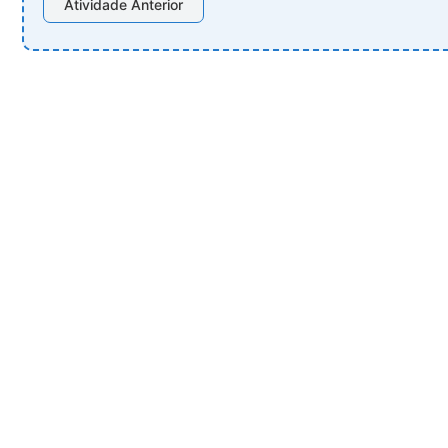
Atividade Anterior