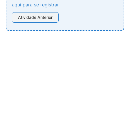
aqui para se registrar
Atividade Anterior