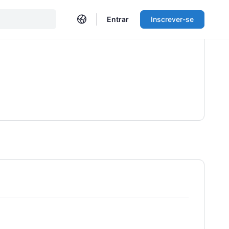
Entrar
Inscrever-se