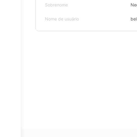
Sobrenome
Ne
Nome de usuário
bel