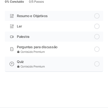
0% Concluído
0/5 Passos
Resumo e Objetivos
Ler
Palestra
Perguntas para discussão
Conteúdo Premium
Quiz
Conteúdo Premium