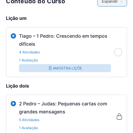
Conteúdo do Curso
Expandir
Lição um
Tiago – 1 Pedro: Crescendo em tempos
difíceis
4 Atividades
1 Avaliação
AMOSTRA LIÇÕE
Lição dois
2 Pedro – Judas: Pequenas cartas com
grandes mensagens
5 Atividades
1 Avaliação