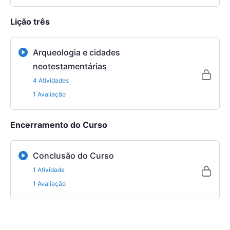
Lição três
Arqueologia e cidades
neotestamentárias
4 Atividades
1 Avaliação
Encerramento do Curso
Conclusão do Curso
1 Atividade
1 Avaliação