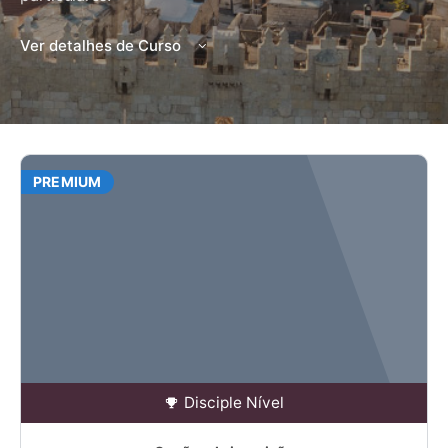
Ver detalhes de Curso
PREMIUM
Disciple Nível