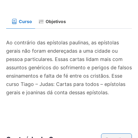
Curso
Objetivos
Ao contrário das epístolas paulinas, as epístolas
gerais não foram endereçadas a uma cidade ou
pessoa particulares. Essas cartas lidam mais com
assuntos genéricos do sofrimento e perigos de falsos
ensinamentos e falta de fé entre os cristãos. Esse
curso Tiago – Judas: Cartas para todos – epístolas
gerais e joaninas dá conta dessas epístolas.