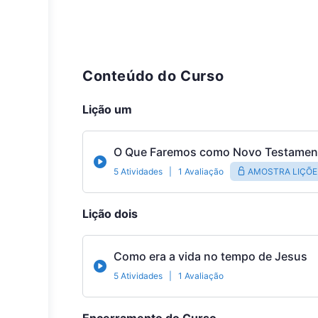
Conteúdo do Curso
Lição um
O Que Faremos como Novo Testamen
5 Atividades
|
1 Avaliação
AMOSTRA LIÇÕE
Lição dois
Como era a vida no tempo de Jesus
5 Atividades
|
1 Avaliação