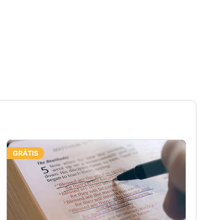
GRÁTIS