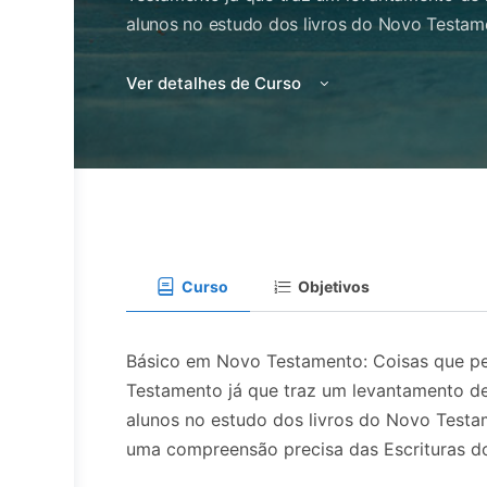
alunos no estudo dos livros do Novo Testam
Ver detalhes de Curso
Curso
Objetivos
Básico em Novo Testamento: Coisas que p
Testamento já que traz um levantamento d
alunos no estudo dos livros do Novo Testam
uma compreensão precisa das Escrituras d