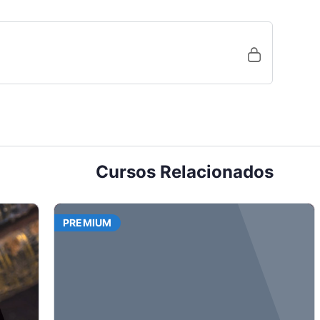
Cursos Relacionados
PREMIUM